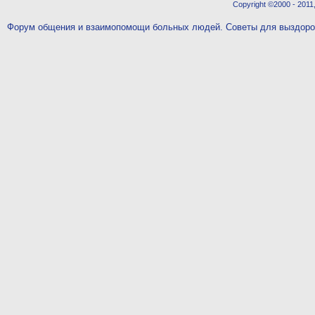
Copyright ©2000 - 2011,
Форум общения и взаимопомощи больных людей. Советы для выздор