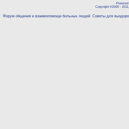
Powered b
Copyright ©2000 - 2011,
Форум общения и взаимопомощи больных людей. Советы для выздор