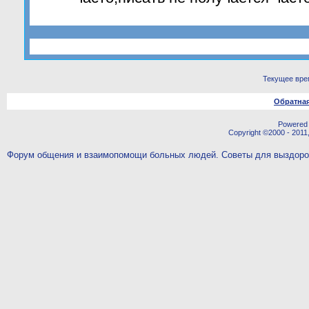
Текущее вре
Обратная
Powered b
Copyright ©2000 - 2011,
Форум общения и взаимопомощи больных людей. Советы для выздор