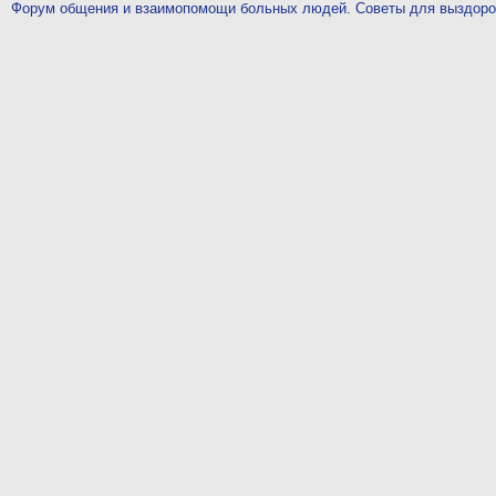
Форум общения и взаимопомощи больных людей. Советы для выздор