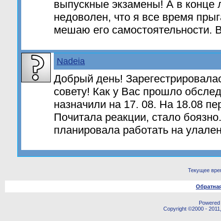
выпускные экзамены! А в конце
недоволен, что я все время прыг
мешаю его самостоятельности. В
Nadeia
Добрый день! Зарегестрировала
совету! Как у Вас прошло обсле
назначили на 17. 08. На 18.08 п
Почитала реакции, стало боязно
планировала работать на улален
Текущее вре
Обратная
Powered b
Copyright ©2000 - 2011,