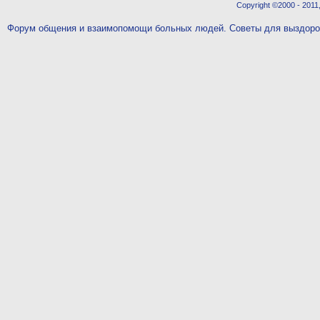
Copyright ©2000 - 2011,
Форум общения и взаимопомощи больных людей. Советы для выздор