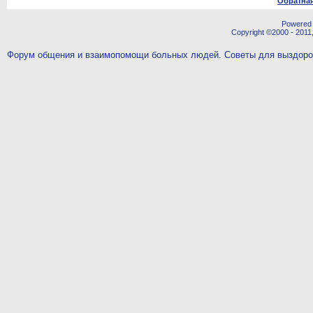
Обратная
Powered b
Copyright ©2000 - 2011,
Форум общения и взаимопомощи больных людей. Советы для выздор