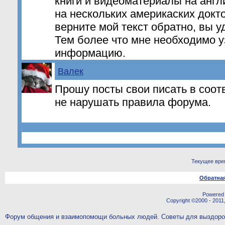
книги и видеоматериалы на англ
на нескольких америкаских докт
верните мой текст обратно, вы у
Тем более что мне необходимо у
информацию.
Валек
Прошу посты свои писать в соот
не нарушать правила форума.
Текущее вре
Обратная
Powered b
Copyright ©2000 - 2011,
Форум общения и взаимопомощи больных людей. Советы для выздор