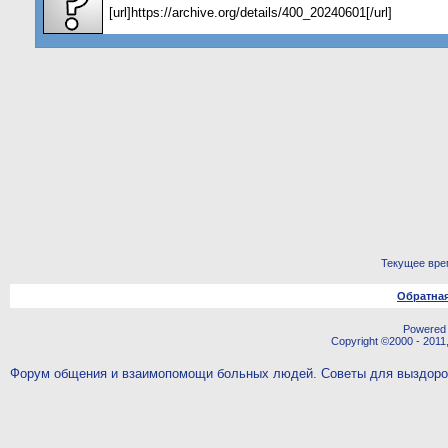
[url]https://archive.org/details/400_20240601[/url]
Текущее вре
Обратная
Powered b
Copyright ©2000 - 2011,
Форум общения и взаимопомощи больных людей. Советы для выздор