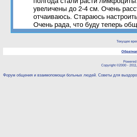
полгода стали расти лимфоциты
увеличены до 2-4 см. Очень рас
отчаиваюсь. Стараюсь настроить
Очень рада, что буду теперь общ
Текущее вре
Обратная
Powered b
Copyright ©2000 - 2011,
Форум общения и взаимопомощи больных людей. Советы для выздор