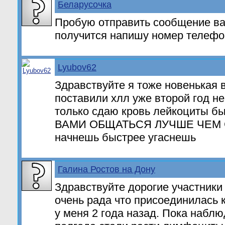
Беларусочка
Пробую отправить сообщение ва
получится напишу номер телефо
Lyubov62
Здравствуйте я тоже новенькая 
поставили хлл уже второй год не
только сдаю кровь лейкоциты бы
ВАМИ ОБЩАТЬСЯ ЛУЧШЕ ЧЕМ С
начнешь быстрее угаснешь
Галина Ростов на Дону
Здравствуйте дорогие участники
очень рада что присоединилась 
у меня 2 года назад. Пока набл