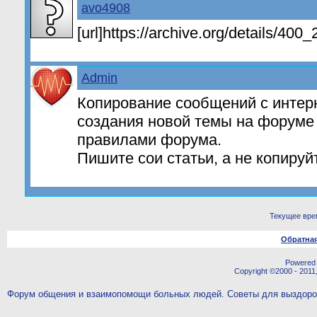
avo4908
[url]https://archive.org/details/400
Admin
Копирование сообщений с интерн
создания новой темы на форуме
правилами форума.
Пишите сои статьи, а не копируй
Текущее вре
Обратная
Powered b
Copyright ©2000 - 2011,
Форум общения и взаимопомощи больных людей. Советы для выздор