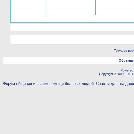
Текущее вре
Обратная
Powered b
Copyright ©2000 - 2011,
Форум общения и взаимопомощи больных людей. Советы для выздор