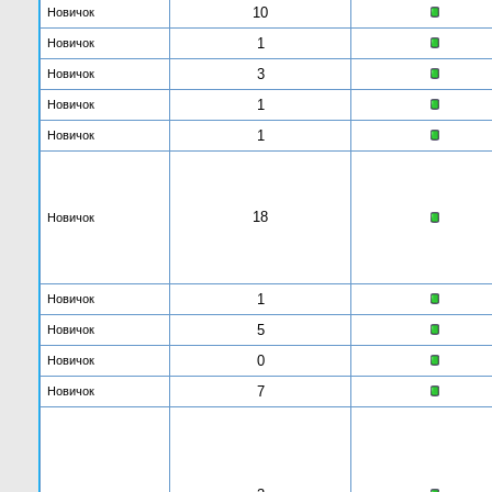
10
Новичок
1
Новичок
3
Новичок
1
Новичок
1
Новичок
18
Новичок
1
Новичок
5
Новичок
0
Новичок
7
Новичок