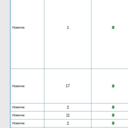
1
Новичок
17
Новичок
2
Новичок
11
Новичок
2
Новичок