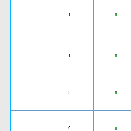
1
1
3
0