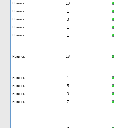
10
Новичок
1
Новичок
3
Новичок
1
Новичок
1
Новичок
18
Новичок
1
Новичок
5
Новичок
0
Новичок
7
Новичок