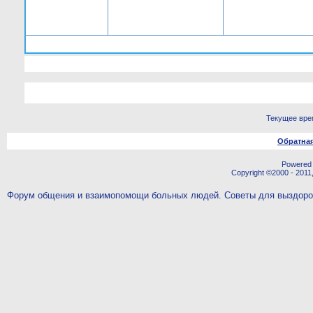
Текущее вре
Обратная
Powered b
Copyright ©2000 - 2011,
Форум общения и взаимопомощи больных людей. Советы для выздор