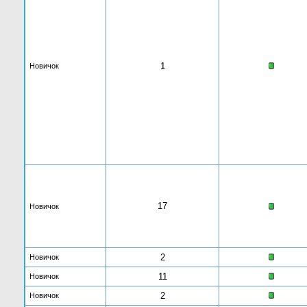
1
Новичок
17
Новичок
2
Новичок
11
Новичок
2
Новичок