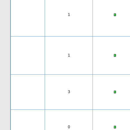
1
1
3
0