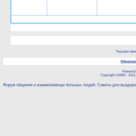
Текущее вре
Обратная
Powered b
Copyright ©2000 - 2011,
Форум общения и взаимопомощи больных людей. Советы для выздор