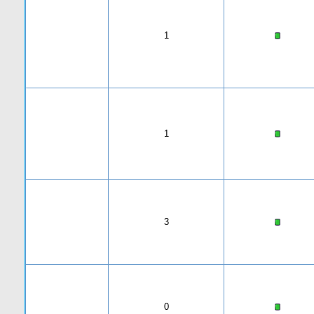
1
1
3
0