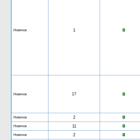
1
Новичок
17
Новичок
2
Новичок
11
Новичок
2
Новичок