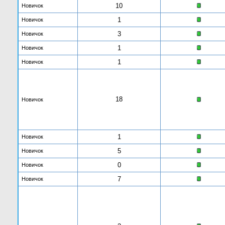
10
Новичок
1
Новичок
3
Новичок
1
Новичок
1
Новичок
18
Новичок
1
Новичок
5
Новичок
0
Новичок
7
Новичок