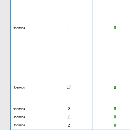
1
Новичок
17
Новичок
2
Новичок
11
Новичок
2
Новичок