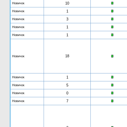
10
Новичок
1
Новичок
3
Новичок
1
Новичок
1
Новичок
18
Новичок
1
Новичок
5
Новичок
0
Новичок
7
Новичок