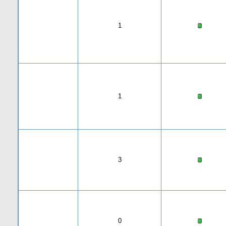
1
1
3
0