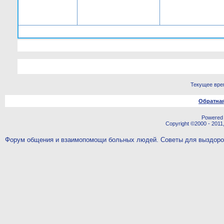
Текущее вре
Обратная
Powered b
Copyright ©2000 - 2011,
Форум общения и взаимопомощи больных людей. Советы для выздор