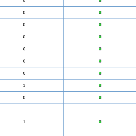
0
0
0
0
0
0
0
1
0
1