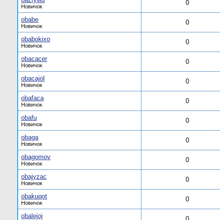
0
Новичок
obabe
0
Новичок
obabokixo
0
Новичок
obacacer
0
Новичок
obacajol
0
Новичок
obafaca
0
Новичок
obafu
0
Новичок
obaga
0
Новичок
obagomov
0
Новичок
obajyzac
0
Новичок
obakuqot
0
Новичок
obalejoj
0