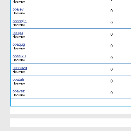
Новичок
obalev
0
Новичок
obanajis
0
Новичок
obapu
0
Новичок
obaqug
0
Новичок
obasixu
0
Новичок
obasova
0
Новичок
obatuh
0
Новичок
obavez
0
Новичок