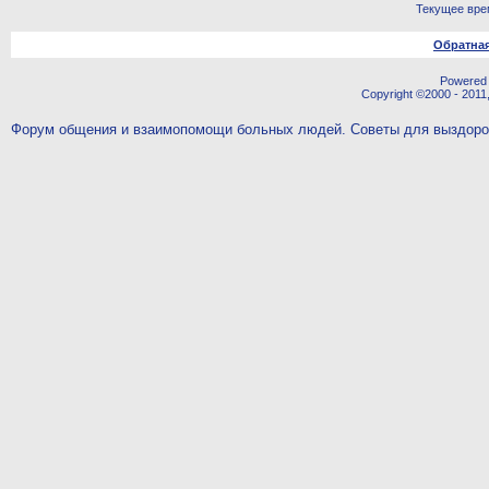
Текущее вре
Обратная
Powered b
Copyright ©2000 - 2011,
Форум общения и взаимопомощи больных людей. Советы для выздор