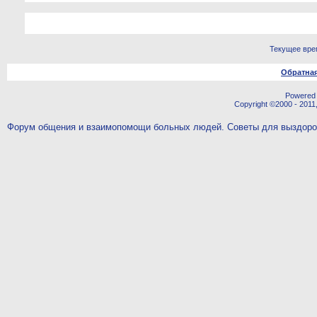
Текущее вре
Обратная
Powered b
Copyright ©2000 - 2011,
Форум общения и взаимопомощи больных людей. Советы для выздор