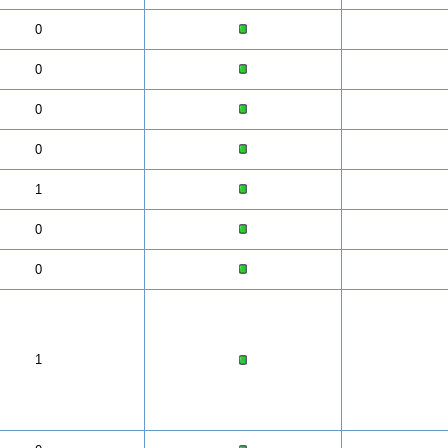
0
0
0
0
1
0
0
1