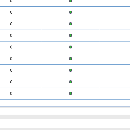
0
0
0
0
0
0
0
0
0