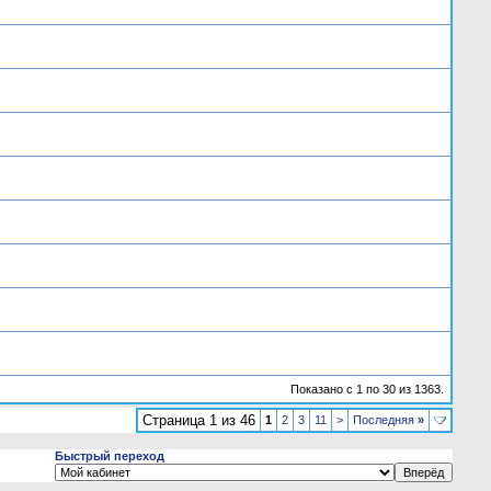
Показано с 1 по 30 из 1363.
Страница 1 из 46
1
2
3
11
>
Последняя
»
Быстрый переход