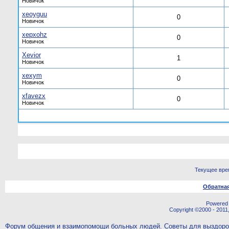
Новичок
xeoyguu
0
Новичок
xepxohz
0
Новичок
Xevior
1
Новичок
xexym
0
Новичок
xfavezx
0
Новичок
Текущее вре
Обратная
Powered b
Copyright ©2000 - 2011,
Форум общения и взаимопомощи больных людей. Советы для выздор