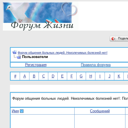
Подел
Форум общения больных людей. Неизлечимых болезней нет!
Пользователи
Регистрация
Правила форума
#
A
B
C
D
E
F
G
H
I
J
K
Форум общения больных людей. Неизлечимых болезней нет!: По
Имя
Сообщений