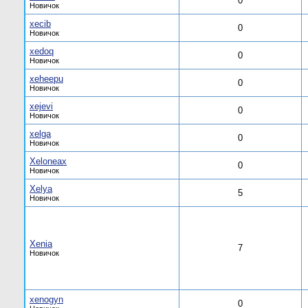
0
Новичок
xecib
0
Новичок
xedoq
0
Новичок
xeheepu
0
Новичок
xejevi
0
Новичок
xelga
0
Новичок
Xeloneax
0
Новичок
Xelya
5
Новичок
Xenia
7
Новичок
xenogyn
0