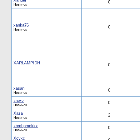
Xander
0
Новичок
xanka76
0
Новичок
XARLAMPIDH
0
xasan
0
Новичок
xawiv
0
Новичок
Xaza
2
Новичок
xbmbpmckkx
0
Новичок
Xcvxc