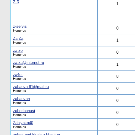
Z R
1
z-servis
0
Новичок
Za Za
1
Новичок
za zo
0
Новичок
za.za@internet.ru
1
Новичок
za4et
8
Новичок
zabaeva.91@mail.ru
0
Новичок
zabaevan
0
Новичок
zaberibonusi
0
Новичок
Zabiyaka40
0
Новичок
zabori pod kluch v Moskve