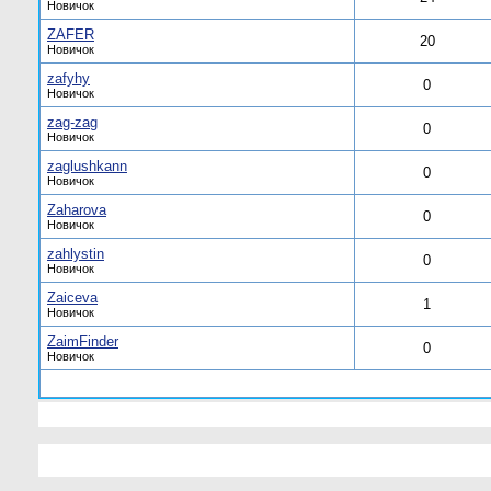
Новичок
ZAFER
20
Новичок
zafyhy
0
Новичок
zag-zag
0
Новичок
zaglushkann
0
Новичок
Zaharova
0
Новичок
zahlystin
0
Новичок
Zaiceva
1
Новичок
ZaimFinder
0
Новичок