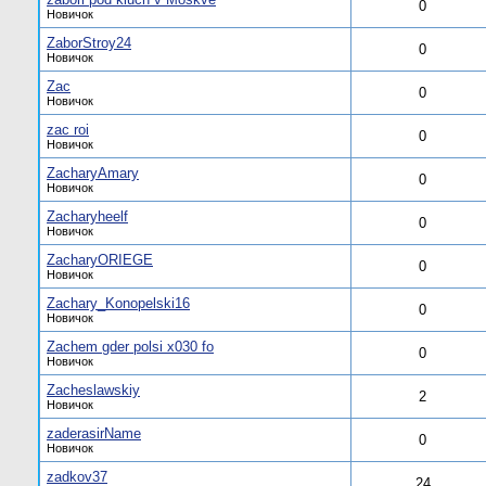
0
Новичок
ZaborStroy24
0
Новичок
Zac
0
Новичок
zac roi
0
Новичок
ZacharyAmary
0
Новичок
Zacharyheelf
0
Новичок
ZacharyORIEGE
0
Новичок
Zachary_Konopelski16
0
Новичок
Zachem gder polsi x030 fo
0
Новичок
Zacheslawskiy
2
Новичок
zaderasirName
0
Новичок
zadkov37
24