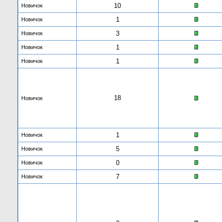
10
Новичок
1
Новичок
3
Новичок
1
Новичок
1
Новичок
18
Новичок
1
Новичок
5
Новичок
0
Новичок
7
Новичок