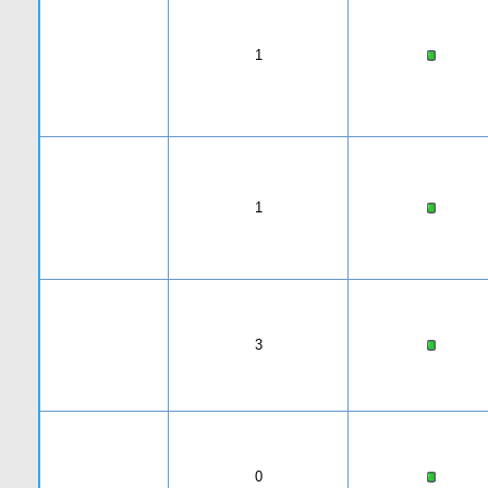
1
1
3
0