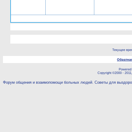
Текущее вре
Обратная
Powered b
Copyright ©2000 - 2011,
Форум общения и взаимопомощи больных людей. Советы для выздор