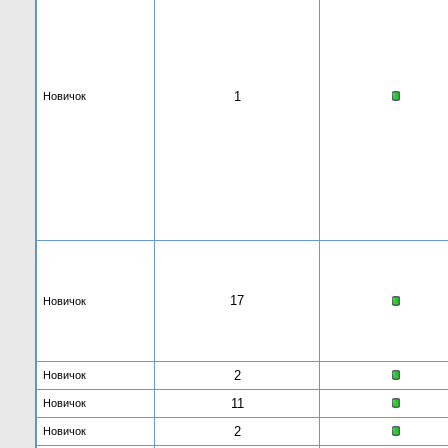
1
Новичок
17
Новичок
2
Новичок
11
Новичок
2
Новичок