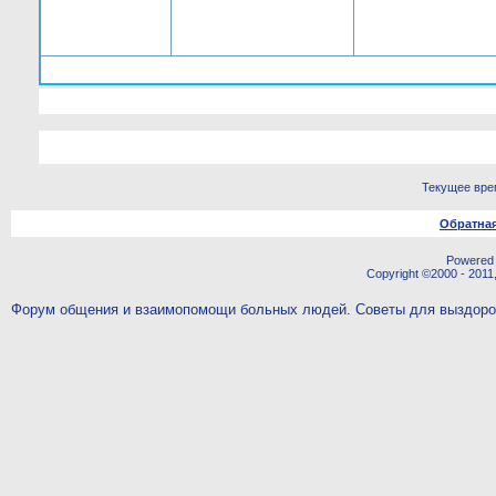
Текущее вре
Обратная
Powered b
Copyright ©2000 - 2011,
Форум общения и взаимопомощи больных людей. Советы для выздор