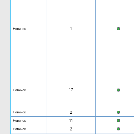
1
Новичок
17
Новичок
2
Новичок
11
Новичок
2
Новичок