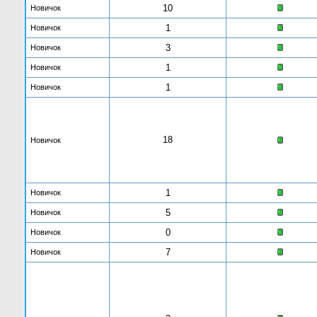
10
Новичок
1
Новичок
3
Новичок
1
Новичок
1
Новичок
18
Новичок
1
Новичок
5
Новичок
0
Новичок
7
Новичок