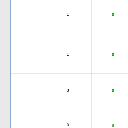
1
1
3
0