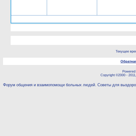
Текущее вре
Обратная
Powered b
Copyright ©2000 - 2011,
Форум общения и взаимопомощи больных людей. Советы для выздор