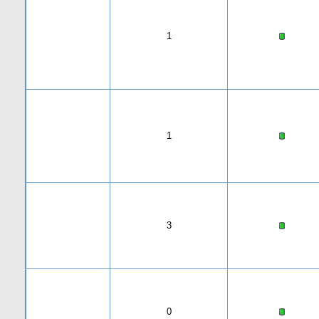
1
1
3
0