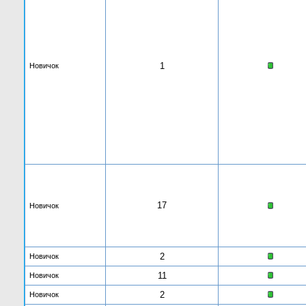
1
Новичок
17
Новичок
2
Новичок
11
Новичок
2
Новичок