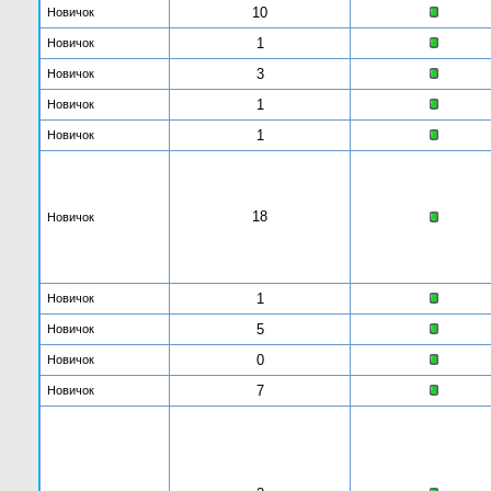
10
Новичок
1
Новичок
3
Новичок
1
Новичок
1
Новичок
18
Новичок
1
Новичок
5
Новичок
0
Новичок
7
Новичок