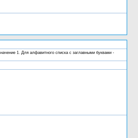
значение 1. Для алфавитного списка с заглавными буквами -