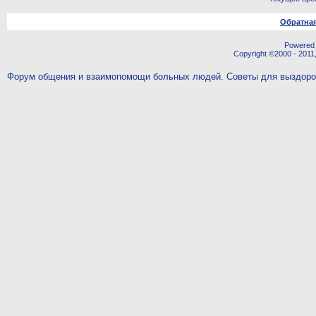
Обратная
Powered b
Copyright ©2000 - 2011,
Форум общения и взаимопомощи больных людей. Советы для выздор