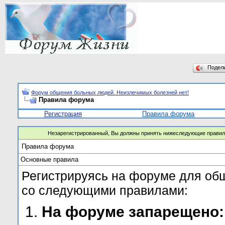
Подел
Форум общения больных людей. Неизлечимых болезней нет!
Правила форума
Регистрация
Правила форума
Незарегистрированный, Вы должны принять нижеследующие правил
Правила форума
Основные правила
Регистрируясь на форуме для об
со следующими правилами:
На форуме запарещено: