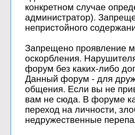
конкретном случае опред
администратор). Запреще
непристойного содержани
Запрещено проявление м
оскорбления. Нарушителя
форум без каких-либо д
Данный форум - для друж
общения. Если вы не при
вам не сюда. В форуме к
переход на личности, зло
недружественные перепа