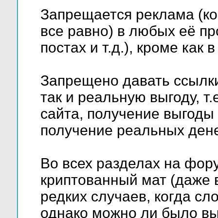
Запрещается реклама (ко
все равно) в любых её пр
постах и т.д.), кроме как
Запрещено давать ссылки
так и реальную выгоду, т
сайта, получение выгоды
получение реальных денег 
Во всех разделах на фо
криптованный мат (даже 
редких случаев, когда сл
однако можно ли было вы