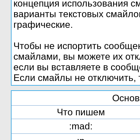
концепция использования с
варианты текстовых смайло
графические.
Чтобы не испортить сообще
смайлами, вы можете их отк
если вы вставляете в сооб
Если смайлы не отключить, 
Основ
Что пишем
:mad: