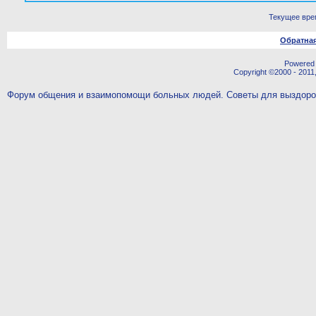
Текущее вре
Обратная
Powered b
Copyright ©2000 - 2011,
Форум общения и взаимопомощи больных людей. Советы для выздор