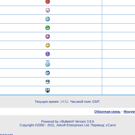
Текущее время:
14:51
. Часовой пояс GMT.
Обратная связь
-
Форум
Powered by vBulletin® Version 3.8.6
Copyright ©2000 - 2011, Jelsoft Enterprises Ltd. Перевод: zCarot
овления.