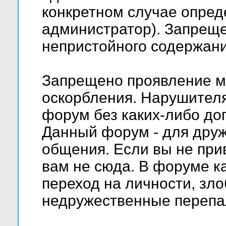
конкретном случае опред
администратор). Запреще
непристойного содержани
Запрещено проявление м
оскорбления. Нарушителя
форум без каких-либо д
Данный форум - для друж
общения. Если вы не при
вам не сюда. В форуме к
переход на личности, зло
недружественные перепа