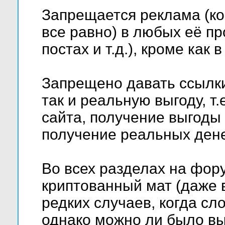
Запрещается реклама (ко
все равно) в любых её пр
постах и т.д.), кроме как
Запрещено давать ссылки
так и реальную выгоду, т
сайта, получение выгоды
получение реальных денег 
Во всех разделах на фо
криптованный мат (даже 
редких случаев, когда сл
однако можно ли было вы