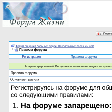
Подел
Форум общения больных людей. Неизлечимых болезней нет!
Правила форума
Регистрация
Правила форума
Незарегистрированный, Вы должны принять нижеследующие правил
Правила форума
Основные правила
Регистрируясь на форуме для об
со следующими правилами:
На форуме запарещено: