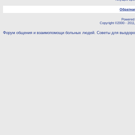
Обратная
Powered b
Copyright ©2000 - 2011,
Форум общения и взаимопомощи больных людей. Советы для выздор