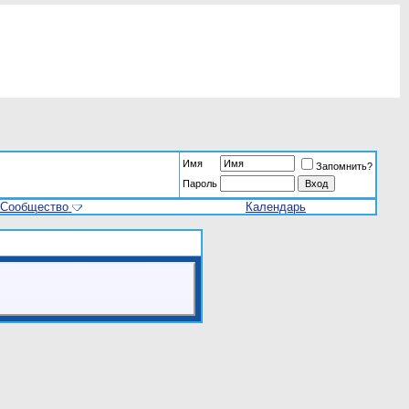
Имя
Запомнить?
Пароль
Сообщество
Календарь