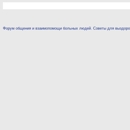
Форум общения и взаимопомощи больных людей. Советы для выздор