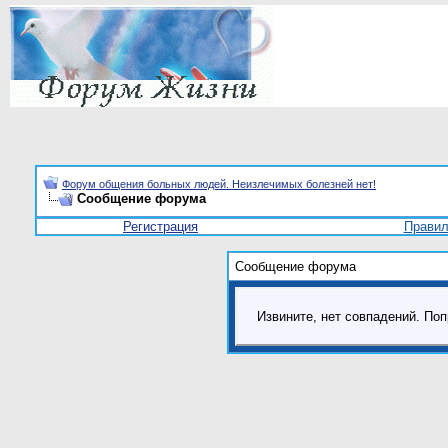
Форум общения больных людей. Неизлечимых болезней нет!
Сообщение форума
Регистрация
Прави
Сообщение форума
Извините, нет совпадений. Поп