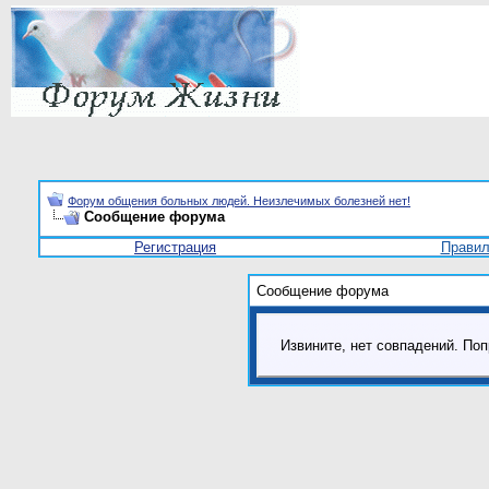
Форум общения больных людей. Неизлечимых болезней нет!
Сообщение форума
Регистрация
Прави
Сообщение форума
Извините, нет совпадений. Поп