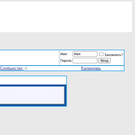
Имя
Запомнить?
Пароль
Сообщество
Календарь