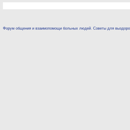
Форум общения и взаимопомощи больных людей. Советы для выздор