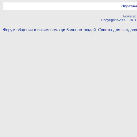
Обратная
Powered b
Copyright ©2000 - 2011,
Форум общения и взаимопомощи больных людей. Советы для выздор