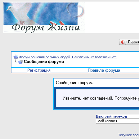
Подел
Форум общения больных людей. Неизлечимых болезней нет!
Сообщение форума
Регистрация
Правила форума
Сообщение форума
Извините, нет совпадений. Попробуйте 
Быстрый переход
Текущее вре