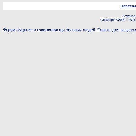
Обратная
Powered b
Copyright ©2000 - 2011,
Форум общения и взаимопомощи больных людей. Советы для выздор