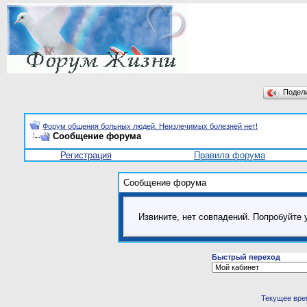
Подел
Форум общения больных людей. Неизлечимых болезней нет!
Сообщение форума
Регистрация
Правила форума
Сообщение форума
Извините, нет совпадений. Попробуйте 
Быстрый переход
Текущее вре