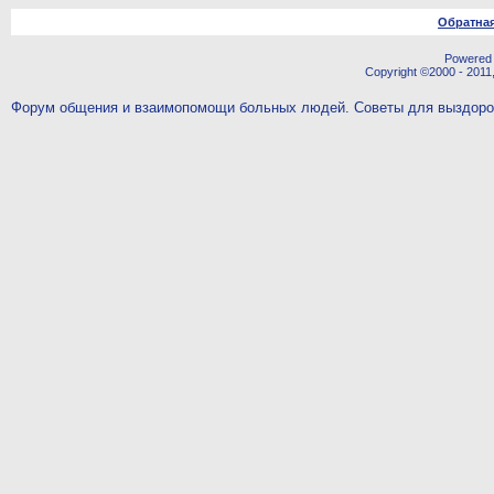
Обратная
Powered b
Copyright ©2000 - 2011,
Форум общения и взаимопомощи больных людей. Советы для выздор