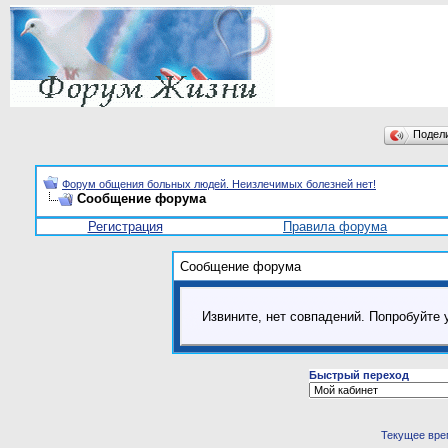
Подел
Форум общения больных людей. Неизлечимых болезней нет!
Сообщение форума
Регистрация
Правила форума
Сообщение форума
Извините, нет совпадений. Попробуйте 
Быстрый переход
Текущее вре