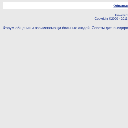
Обратная
Powered b
Copyright ©2000 - 2011,
Форум общения и взаимопомощи больных людей. Советы для выздор