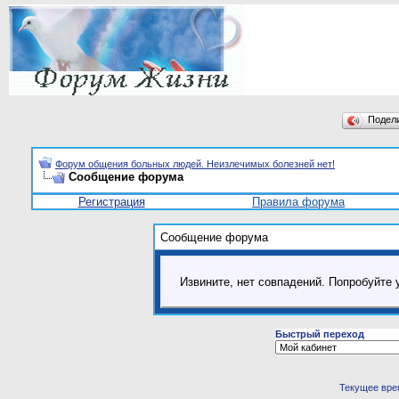
Подел
Форум общения больных людей. Неизлечимых болезней нет!
Сообщение форума
Регистрация
Правила форума
Сообщение форума
Извините, нет совпадений. Попробуйте 
Быстрый переход
Текущее вре