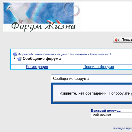
Подел
Форум общения больных людей. Неизлечимых болезней нет!
Сообщение форума
Регистрация
Правила форума
Сообщение форума
Извините, нет совпадений. Попробуйте 
Быстрый переход
Текущее вре