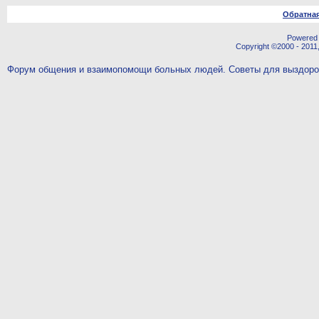
Обратная
Powered b
Copyright ©2000 - 2011,
Форум общения и взаимопомощи больных людей. Советы для выздор