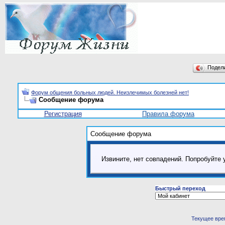
Подел
Форум общения больных людей. Неизлечимых болезней нет!
Сообщение форума
Регистрация
Правила форума
Сообщение форума
Извините, нет совпадений. Попробуйте 
Быстрый переход
Текущее вре