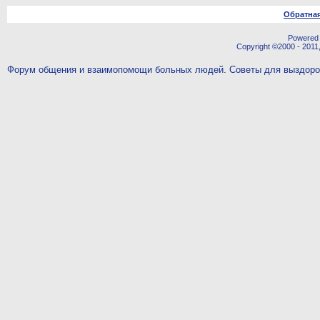
Обратная
Powered b
Copyright ©2000 - 2011,
Форум общения и взаимопомощи больных людей. Советы для выздор