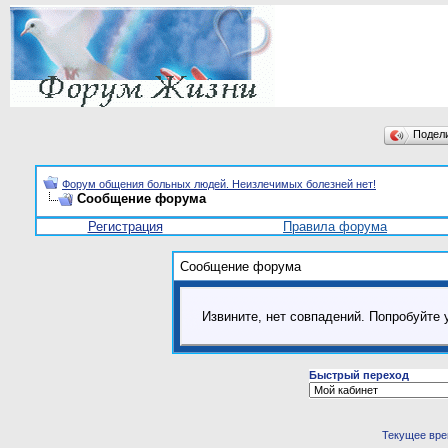
Подел
Форум общения больных людей. Неизлечимых болезней нет!
Сообщение форума
Регистрация
Правила форума
Сообщение форума
Извините, нет совпадений. Попробуйте 
Быстрый переход
Текущее вр