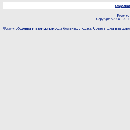
Обратная
Powered b
Copyright ©2000 - 2011,
Форум общения и взаимопомощи больных людей. Советы для выздор