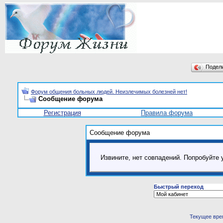
Подел
Форум общения больных людей. Неизлечимых болезней нет!
Сообщение форума
Регистрация
Правила форума
Сообщение форума
Извините, нет совпадений. Попробуйте 
Быстрый переход
Текущее вре