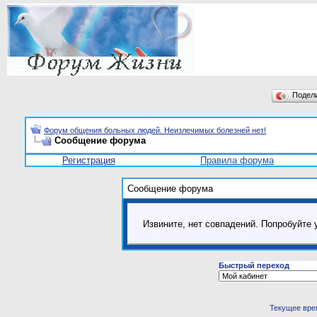
Подел
Форум общения больных людей. Неизлечимых болезней нет!
Сообщение форума
Регистрация
Правила форума
Сообщение форума
Извините, нет совпадений. Попробуйте 
Быстрый переход
Текущее вре