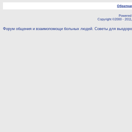
Обратная
Powered b
Copyright ©2000 - 2011,
Форум общения и взаимопомощи больных людей. Советы для выздор