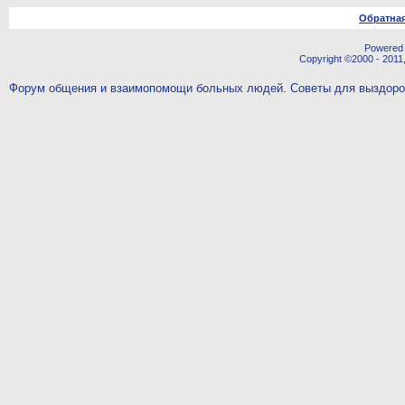
Обратная
Powered b
Copyright ©2000 - 2011,
Форум общения и взаимопомощи больных людей. Советы для выздор