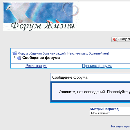
Подел
Форум общения больных людей. Неизлечимых болезней нет!
Сообщение форума
Регистрация
Правила форума
Сообщение форума
Извините, нет совпадений. Попробуйте 
Быстрый переход
Текущее вре