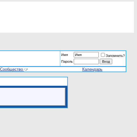
Имя
Запомнить?
Пароль
Сообщество
Календарь