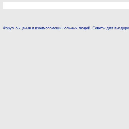
Форум общения и взаимопомощи больных людей. Советы для выздор