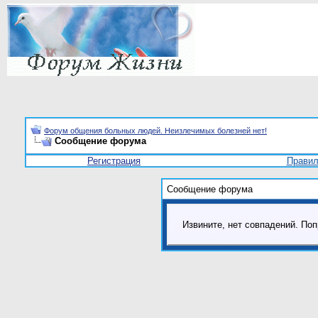
Форум общения больных людей. Неизлечимых болезней нет!
Сообщение форума
Регистрация
Прави
Сообщение форума
Извините, нет совпадений. Поп