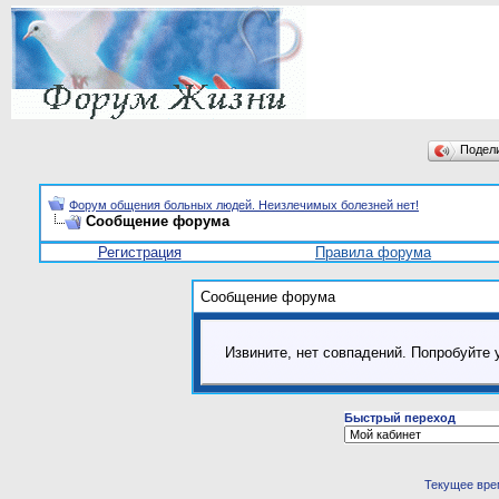
Подел
Форум общения больных людей. Неизлечимых болезней нет!
Сообщение форума
Регистрация
Правила форума
Сообщение форума
Извините, нет совпадений. Попробуйте 
Быстрый переход
Текущее вре