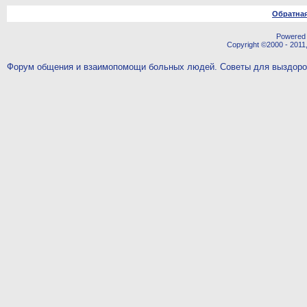
Обратная
Powered b
Copyright ©2000 - 2011,
Форум общения и взаимопомощи больных людей. Советы для выздор