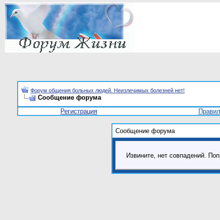
Форум общения больных людей. Неизлечимых болезней нет!
Сообщение форума
Регистрация
Прави
Сообщение форума
Извините, нет совпадений. Поп