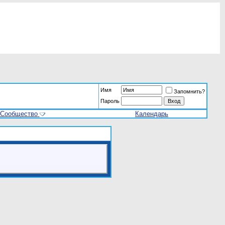
Имя
Запомнить?
Пароль
Сообщество
Календарь