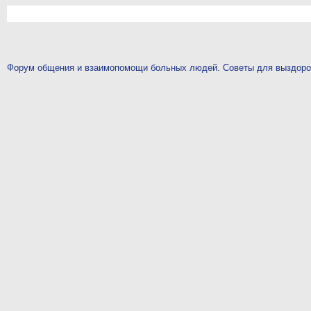
Форум общения и взаимопомощи больных людей. Советы для выздор