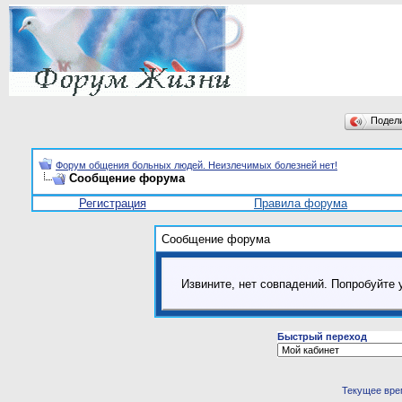
Подел
Форум общения больных людей. Неизлечимых болезней нет!
Сообщение форума
Регистрация
Правила форума
Сообщение форума
Извините, нет совпадений. Попробуйте 
Быстрый переход
Текущее вре