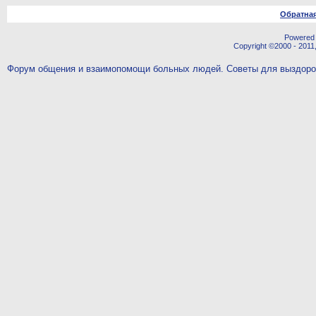
Обратная
Powered b
Copyright ©2000 - 2011,
Форум общения и взаимопомощи больных людей. Советы для выздор