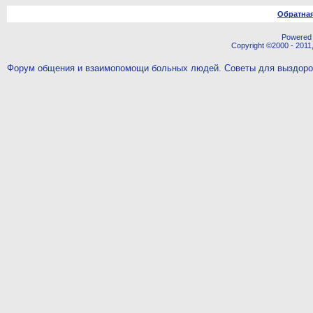
Обратная
Powered b
Copyright ©2000 - 2011,
Форум общения и взаимопомощи больных людей. Советы для выздор