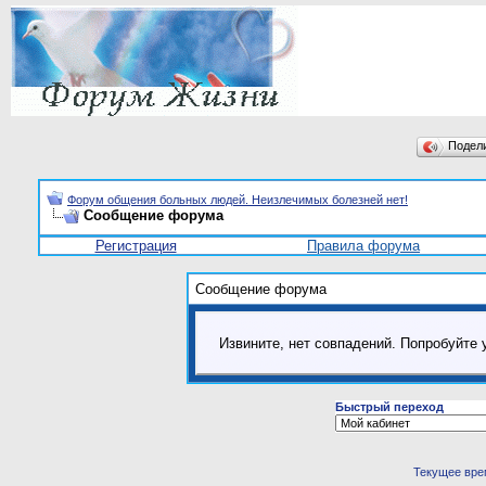
Подел
Форум общения больных людей. Неизлечимых болезней нет!
Сообщение форума
Регистрация
Правила форума
Сообщение форума
Извините, нет совпадений. Попробуйте 
Быстрый переход
Текущее вре