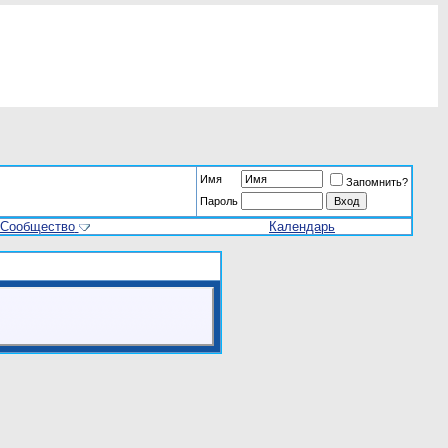
Имя
Запомнить?
Пароль
Сообщество
Календарь