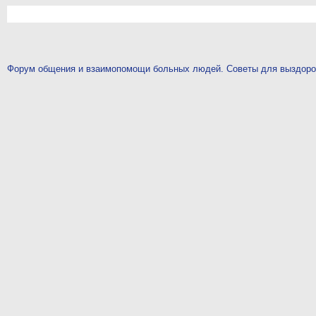
Форум общения и взаимопомощи больных людей. Советы для выздор