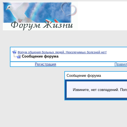
Форум общения больных людей. Неизлечимых болезней нет!
Сообщение форума
Регистрация
Прави
Сообщение форума
Извините, нет совпадений. Поп