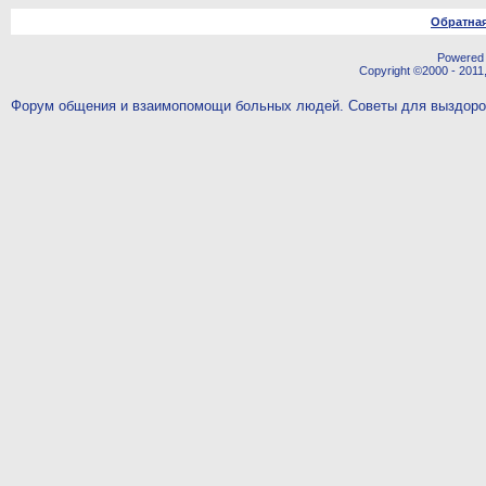
Обратная
Powered b
Copyright ©2000 - 2011,
Форум общения и взаимопомощи больных людей. Советы для выздор