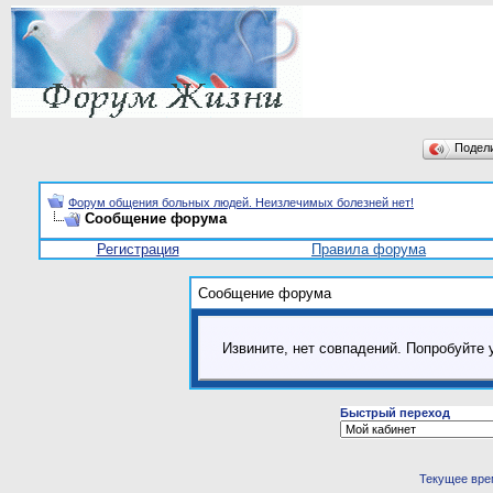
Подел
Форум общения больных людей. Неизлечимых болезней нет!
Сообщение форума
Регистрация
Правила форума
Сообщение форума
Извините, нет совпадений. Попробуйте 
Быстрый переход
Текущее вре