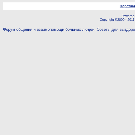
Обратная
Powered b
Copyright ©2000 - 2011,
Форум общения и взаимопомощи больных людей. Советы для выздор