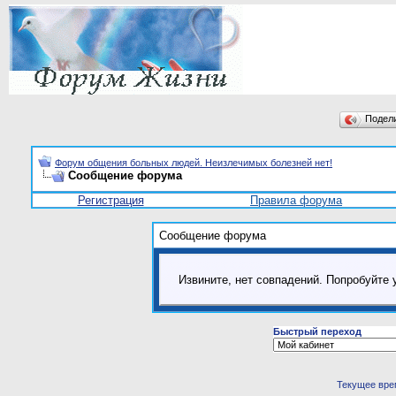
Подел
Форум общения больных людей. Неизлечимых болезней нет!
Сообщение форума
Регистрация
Правила форума
Сообщение форума
Извините, нет совпадений. Попробуйте 
Быстрый переход
Текущее вре