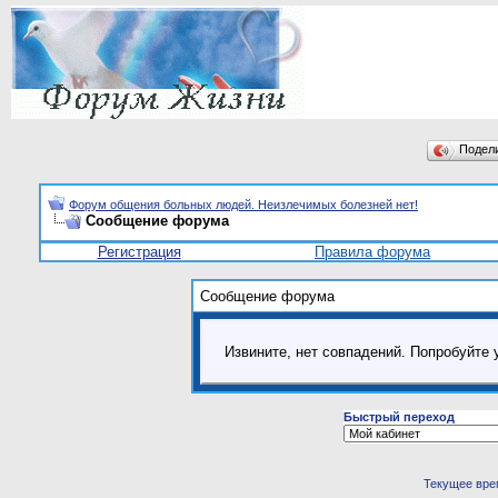
Подел
Форум общения больных людей. Неизлечимых болезней нет!
Сообщение форума
Регистрация
Правила форума
Сообщение форума
Извините, нет совпадений. Попробуйте 
Быстрый переход
Текущее вре