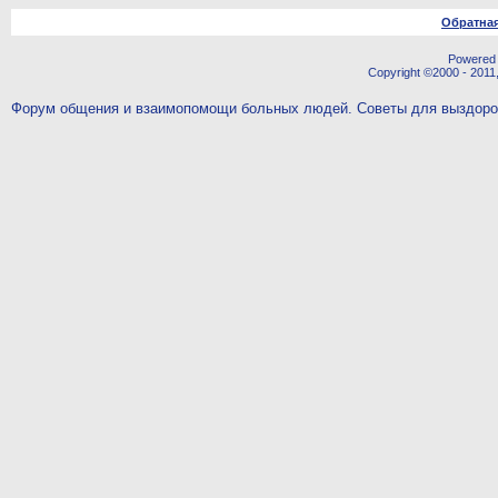
Обратная
Powered b
Copyright ©2000 - 2011,
Форум общения и взаимопомощи больных людей. Советы для выздор