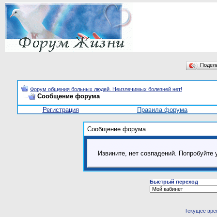
Подел
Форум общения больных людей. Неизлечимых болезней нет!
Сообщение форума
Регистрация
Правила форума
Сообщение форума
Извините, нет совпадений. Попробуйте 
Быстрый переход
Текущее вре