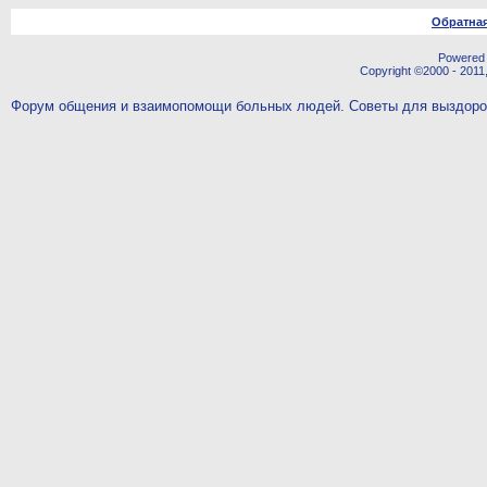
Обратная
Powered b
Copyright ©2000 - 2011,
Форум общения и взаимопомощи больных людей. Советы для выздор